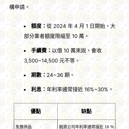
構申請。
額度：
從 2024 年 4 月 1 日開始，大
部分業者額度限縮至 10 萬。
手續費：
以借 10 萬來說，會收
3,500~14,500 元不等。
期數：
24~36 期。
利息：
年利率通常接近 16%~30%。
優點
缺點
免擔保品
融資公司年利率通常接近 16 %