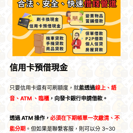
信用卡預借現金
只要信用卡還有可刷額度，就
能透過
線上、語
音、ATM 、臨櫃
，向發卡銀行申請借款。
透過 ATM 操作，
必須在下期帳單一次繳清、不
能分期
。但如果是聯繫客服，則可以分 3~30