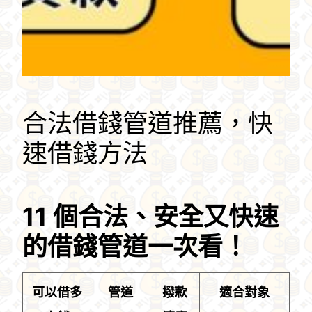
合法借錢管道推薦，快
速借錢方法
11 個合法、安全又快速
的借錢管道一次看！
可以借多
管道
撥款
適合對象