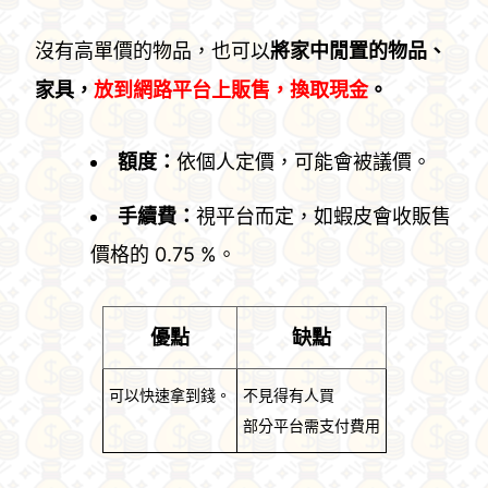
沒有高單價的物品，也可以
將家中閒置的物品、
家具，
放到網路平台上販售，換取現金
。
額度：
依個人定價，可能會被議價。
手續費：
視平台而定，如蝦皮會收販售
價格的 0.75 %。
優點
缺點
可以快速拿到錢。
不見得有人買
部分平台需支付費用