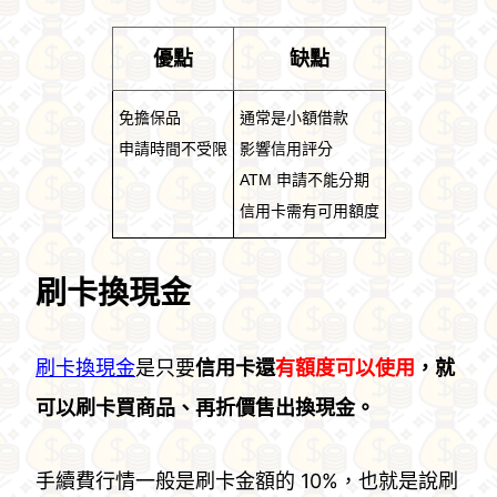
優點
缺點
免擔保品
通常是小額借款
申請時間不受限
影響信用評分
ATM 申請不能分期
信用卡需有可用額度
刷卡換現金
刷卡換現金
是只要
信用卡還
有額度可以使用
，就
可以刷卡買商品、再折價售出換現金。
手續費行情一般是刷卡金額的 10%，也就是說刷