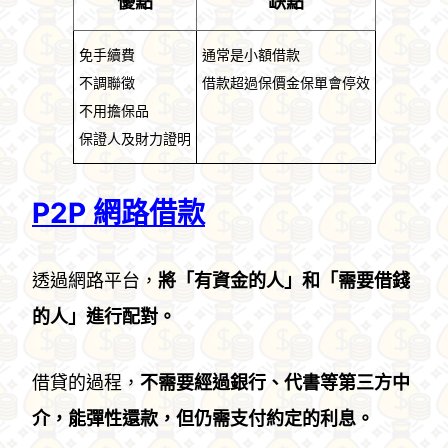
優點
缺點
免手續費
通常是小額借款
不調聯徵
借款超過保價金保單會停效
不用擔保品
保證人及財力證明
P2P 網路借款
透過網路平台，
將「有資金的人」和「需要借錢
的人」進行配對。
借貸的過程，
不需要經過銀行、代書等第三方中
介，能彈性還款，但仍需支付約定的利息。