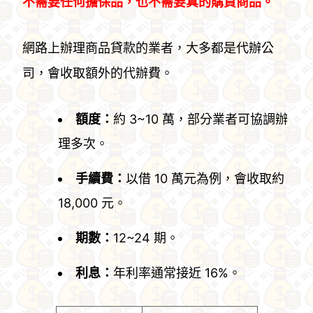
不需要任何擔保品，也不需要真的購買商品。
網路上辦理商品貸款的業者，大多都是代辦公
司，會收取額外的代辦費。
額度：
約 3~10 萬，部分業者可協調辦
理多次。
手續費：
以借 10 萬元為例，會收取約
18,000 元。
期數：
12~24 期。
利息：
年利率通常接近 16%。