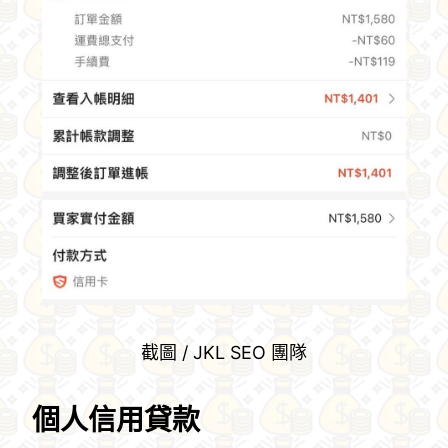
截圖 / JKL SEO 團隊
個人信用貸款