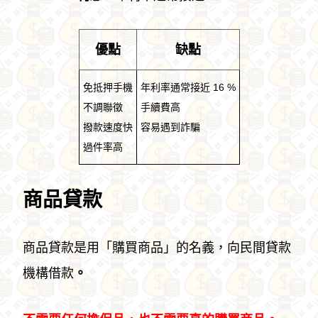
優點
缺點
免抵押手機
年利率通常接近 16 %
不調聯徵
手續費高
撥款速度快
容易遇到詐騙
過件率高
商品貸款
商品貸款是用「購買商品」的名義，向民間貸款
機構借款
。