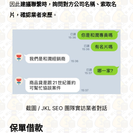
因此
建議聯繫時，詢問對方公司名稱、索取名
片，確認業者來歷
。
截圖 / JKL SEO 團隊實訪業者對話
保單借款