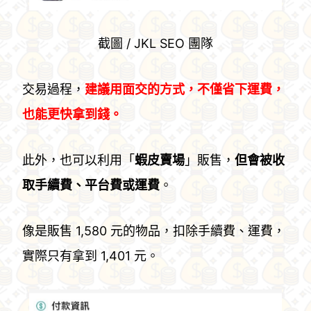
截圖 / JKL SEO 團隊
交易過程，
建議用面交的方式，不僅省下運費，
也能更快拿到錢。
此外，也可以利用「
蝦皮賣場
」販售，
但會被收
取手續費、平台費或運費
。
像是販售 1,580 元的物品，扣除手續費、運費，
實際只有拿到 1,401 元。