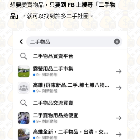
想要變賣物品，只要
到 FB 上搜尋「二手物
品」
，就可以找到許多二手社團。