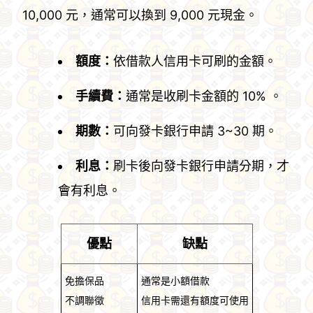
10,000 元，通常可以換到 9,000 元現金。
額度：
依借款人信用卡可刷的金額。
手續費：
通常是收刷卡金額的 10% 。
期數：
可向發卡銀行申請 3~30 期。
利息：
刷卡後向發卡銀行申請分期，才
會有利息。
優點
缺點
免擔保品
通常是小額借款
不調聯徵
信用卡需還有額度可使用