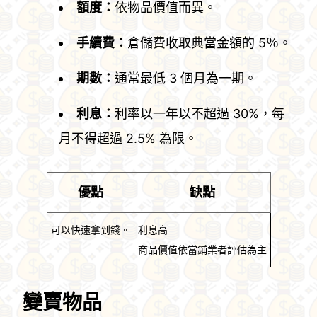
額度：
依物品價值而異。
手續費：
倉儲費收取典當金額的 5％。
期數：
通常最低 3 個月為一期。
利息：
利率以一年以不超過 30%，每
月不得超過 2.5% 為限。
優點
缺點
可以快速拿到錢。
利息高
商品價值依當鋪業者評估為主
變賣物品