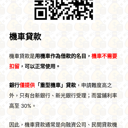
機車貸款
機車貸款是
用機車作為借款的名目，
機車不需要
扣留
，可以正常使用。
銀行
僅提供
「重型機車」貸款
，申請難度高之
外，只有台新銀行、新光銀行受理；而當鋪利率
高至 30%。
因此，機車貸款通常是向融資公司、民間貸款機