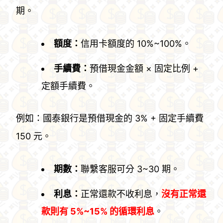
期。
額度：
信用卡額度的 10%~100%。
手續費：
預借現金金額 × 固定比例 +
定額手續費。
例如：國泰銀行是預借現金的 3% + 固定手續費
150 元。
期數：
聯繫客服可分 3~30 期。
利息：
正常還款不收利息，
沒有正常還
款則有 5%~15% 的循環利息
。