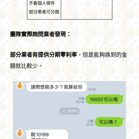
不看個人條件
部分業者可分期
團隊實際詢問業者發現：
部分業者有提供分期零利率
，但是能夠換到的金
額就比較少。