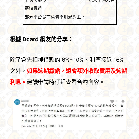
審核寬鬆
部分平台提前清償不用違約金。
根據 Dcard
網友的分享：
除了會先扣掉借款的 6%~10%、利率接近 16%
之外，
如果逾期繳納，還會額外收取費用及逾期
利息。
建議申請時仔細查看合約內容。