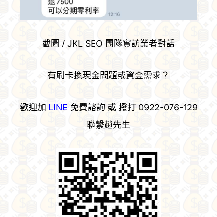
截圖 / JKL SEO 團隊實訪業者對話
有刷卡換現金問題或資金需求？
歡迎加
LINE
免費諮詢 或 撥打 0922-076-129
聯繫趙先生