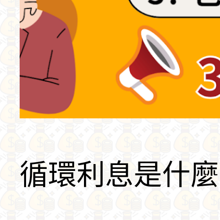
循環利息是什麼