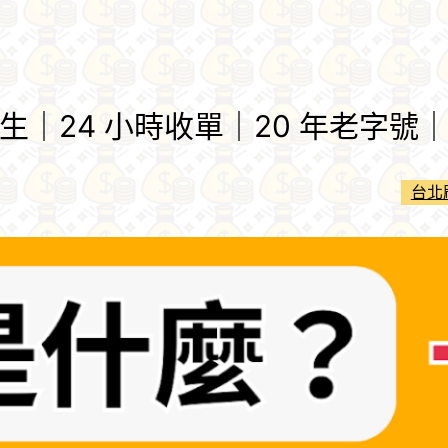
｜24 小時收單｜20 年老字號｜刷
台北