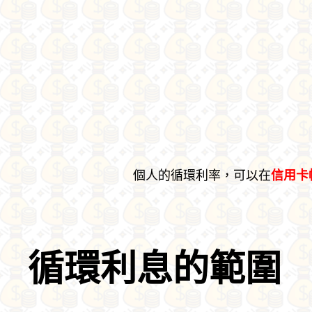
個人的循環利率，可以在
信用卡
循環利息的範圍