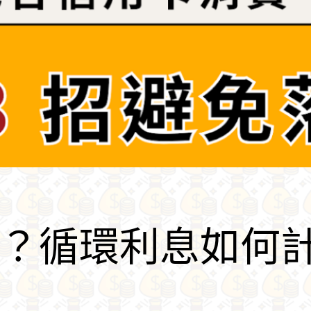
？循環利息如何