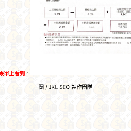
帳單上看到
。
圖 / JKL SEO 製作團隊