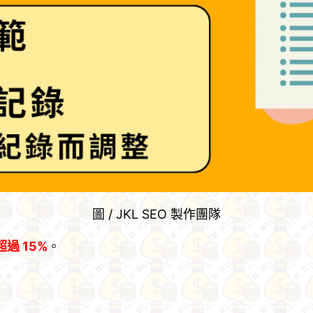
圖 / JKL SEO 製作團隊
過 15%
。