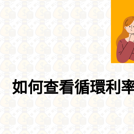
如何查看循環利