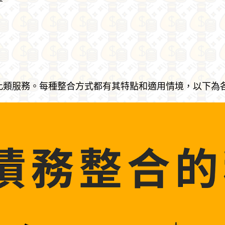
此類服務。每種整合方式都有其特點和適用情境，以下為