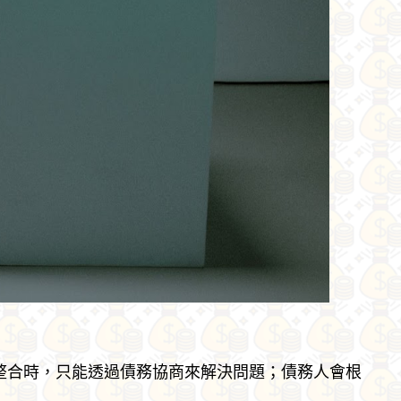
整合時，只能透過債務協商來解決問題；債務人會根