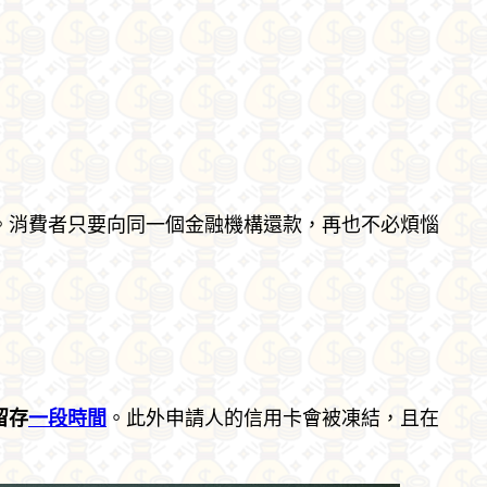
。消費者只要向同一個金融機構還款，再也不必煩惱
留存
一段時間
。此外申請人的信用卡會被凍結，且在