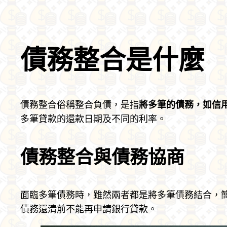
債務整合是什麼
債務整合俗稱整合負債，是指
將多筆的債務，如信
多筆貸款的還款日期及不同的利率。
債務整合與債務協商
面臨多筆債務時，雖然兩者都是將多筆債務結合，
債務還清前不能再申請銀行貸款。