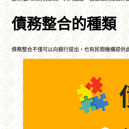
債務整合的種類
債務整合不僅可以向銀行提出，也有民間機構提供