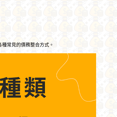
各種常見的債務整合方式。